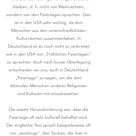
bleiben, d. h. nicht von Weihnachten,
sondern von den Feiertagen sprechen. Dies
ist in den USA sehr wichtig, da dort
Menschen aus den unterschiedlichsten
Kulturräumen zusammenleben. In
Deutschland ist es noch nicht so verbreitet
wie in den USA von „Fröhlichen Feiertagen“
zu sprechen, doch nach kurzer Überlegung
entschieden wir uns, auch in Deutschland
„Feiertage“ zu sagen, um die dort
lebenden Menschen anderer Religionen
und Kulturen mit einzubeziehen.
Die zweite Herausforderung war, dass die
Feiertage oft sehr kulturell behaftet sind.
Der englische Text sprach beispielsweise oft
von „stockings“, den Socken, die man in