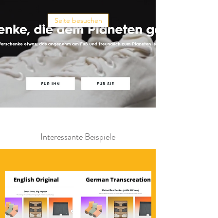
Seite besuchen
Interessante Beispiele